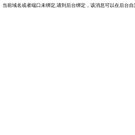
当前域名或者端口未绑定,请到后台绑定，该消息可以在后台自