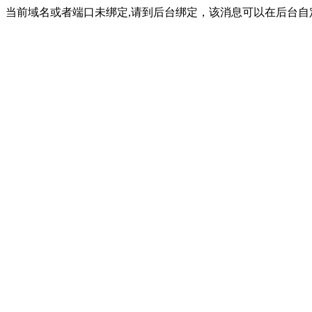
当前域名或者端口未绑定,请到后台绑定，该消息可以在后台自